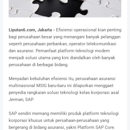
Liputan6.com, Jakarta -
Efisiensi operasional kian penting
bagi perusahaan besar yang menangani banyak pelanggan
seperti perusahaan perbankan, operator telekomunikasi
dan asuransi. Pemanfaat platform teknologi modern
menjadi solusi utama yang kini diandalkan oleh banyak
perusahaan di berbagai bidang.
Menyadari kebutuhan efisiensi itu, perusahaan asuransi
multinasional MSIG baru-baru ini dilaporkan menggaet
penyedia rangkaian solusi teknologi kelas korporasi asal
Jerman, SAP.
SAP sendiri memang memiliki produk platform teknologi
korporasi khusus untuk persahaan-perusahaan yang
bergerang di bidang asuransi, yakni Platform SAP Core.