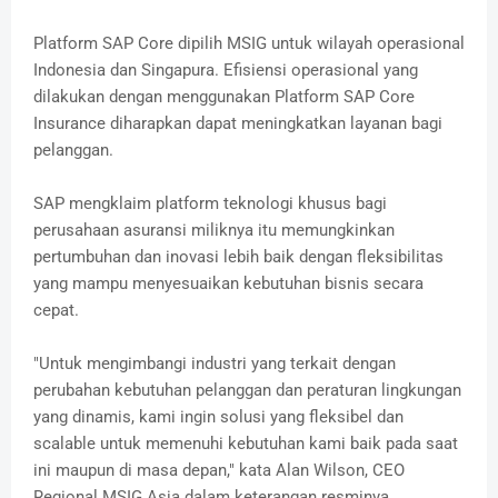
Platform SAP Core dipilih MSIG untuk wilayah operasional
Indonesia dan Singapura. Efisiensi operasional yang
dilakukan dengan menggunakan Platform SAP Core
Insurance diharapkan dapat meningkatkan layanan bagi
pelanggan.
SAP mengklaim platform teknologi khusus bagi
perusahaan asuransi miliknya itu memungkinkan
pertumbuhan dan inovasi lebih baik dengan fleksibilitas
yang mampu menyesuaikan kebutuhan bisnis secara
cepat.
"Untuk mengimbangi industri yang terkait dengan
perubahan kebutuhan pelanggan dan peraturan lingkungan
yang dinamis, kami ingin solusi yang fleksibel dan
scalable untuk memenuhi kebutuhan kami baik pada saat
ini maupun di masa depan," kata Alan Wilson, CEO
Regional MSIG Asia dalam keterangan resminya.