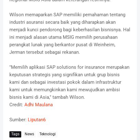
Wilson memaparkan SAP memiliki pemahaman tentang
industri asuransi secara baik yang diharapkan akan
menjadi kunci pendorong bagi keberhasilan bisnisnya. Hal
ini menjadi alasan utama MSIG memilih perusahaan
perangkat lunak yang berkantor pusat di Weinheim,
Jerman tersebut sebagai rekanan.
"Memilih aplikasi SAP solutions for insurance merupakan
keputusan strategis yang signifikan untuk grup bisnis
kami dan sebagai investasi pokok dalam infrastruktur
kami untuk memungkinkan kami mewujudkan ambisi
bisnis kami di Asia," tambah Wilson.
Credit:
Adhi Maulana
Sumber:
Liputan6
Tags
News
Teknologi