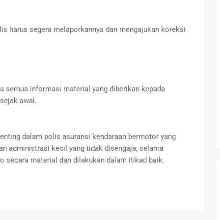
lis harus segera melaporkannya dan mengajukan koreksi
 semua informasi material yang diberikan kepada
sejak awal.
penting dalam polis asuransi kendaraan bermotor yang
 administrasi kecil yang tidak disengaja, selama
o secara material dan dilakukan dalam itikad baik.