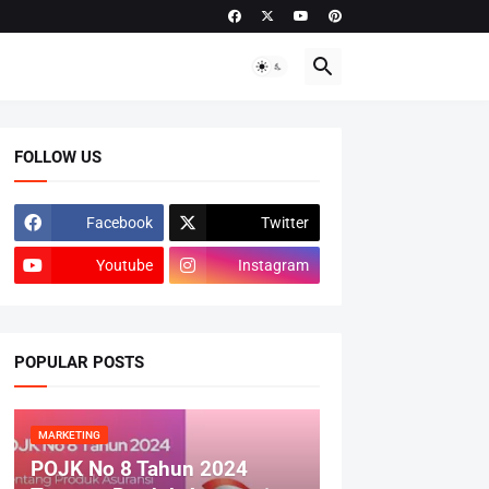
FOLLOW US
Facebook
Twitter
Youtube
Instagram
POPULAR POSTS
MARKETING
POJK No 8 Tahun 2024