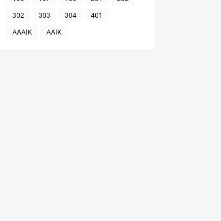
302
303
304
401
AAAIK
AAIK