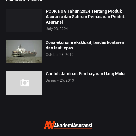
POJK No 8 Tahun 2024 Tentang Produk
Asuransi dan Saluran Pemasaran Produk
Asuransi
July 23, 2024
Zona ekonomi eksklusif, landas kontinen
dan laut lepas
October 28, 2012
Contoh Jaminan Pembayaran Uang Muka
January 25, 2013