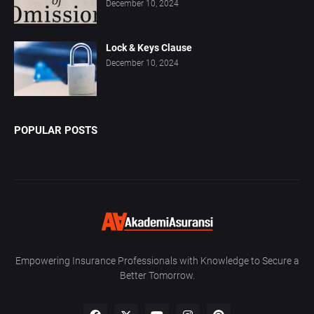
December 10, 2024
Lock & Keys Clause
December 10, 2024
POPULAR POSTS
Empowering Insurance Professionals with Knowledge to Secure a
Better Tomorrow.