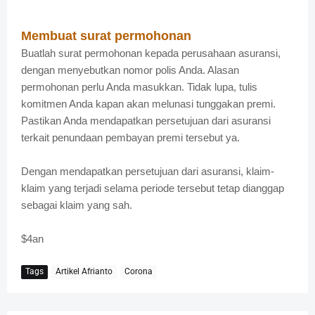
Membuat surat permohonan
Buatlah surat permohonan kepada perusahaan asuransi,
dengan menyebutkan nomor polis Anda. Alasan
permohonan perlu Anda masukkan. Tidak lupa, tulis
komitmen Anda kapan akan melunasi tunggakan premi.
Pastikan Anda mendapatkan persetujuan dari asuransi
terkait penundaan pembayan premi tersebut ya.
Dengan mendapatkan persetujuan dari asuransi, klaim-
klaim yang terjadi selama periode tersebut tetap dianggap
sebagai klaim yang sah.
$4an
Tags
Artikel Afrianto
Corona