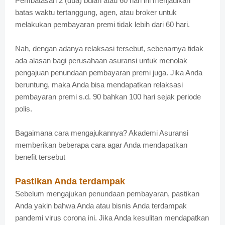
Pembatasan 2 (dua) bulan atau 60 hari ini menjadikan
batas waktu tertanggung, agen, atau broker untuk
melakukan pembayaran premi tidak lebih dari 60 hari.
Nah, dengan adanya relaksasi tersebut, sebenarnya tidak
ada alasan bagi perusahaan asuransi untuk menolak
pengajuan penundaan pembayaran premi juga. Jika Anda
beruntung, maka Anda bisa mendapatkan relaksasi
pembayaran premi s.d. 90 bahkan 100 hari sejak periode
polis.
Bagaimana cara mengajukannya? Akademi Asuransi
memberikan beberapa cara agar Anda mendapatkan
benefit tersebut
Pastikan Anda terdampak
Sebelum mengajukan penundaan pembayaran, pastikan
Anda yakin bahwa Anda atau bisnis Anda terdampak
pandemi virus corona ini. Jika Anda kesulitan mendapatkan