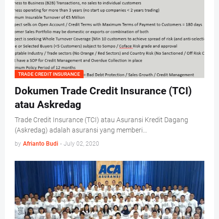
TRADE CREDIT INSURANCE
Dokumen Trade Credit Insurance (TCI)
atau Askredag
Trade Credit Insurance (TCI) atau Asuransi Kredit Dagang
(Askredag) adalah asuransi yang memberi…
by
Afrianto Budi
-
July 02, 2020