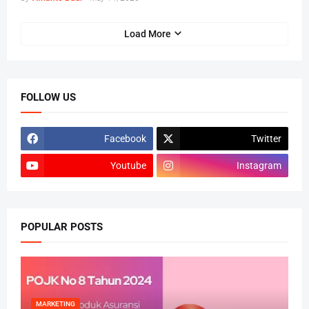
Load More
FOLLOW US
Facebook
Twitter
Youtube
Instagram
POPULAR POSTS
MARKETING