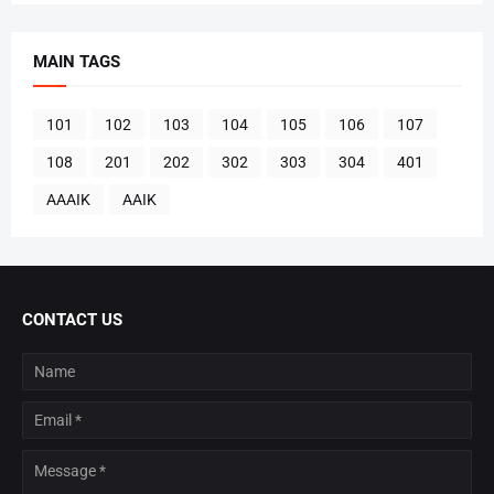
MAIN TAGS
101
102
103
104
105
106
107
108
201
202
302
303
304
401
AAAIK
AAIK
CONTACT US