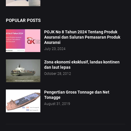
POPULAR POSTS
POJK No 8 Tahun 2024 Tentang Produk
Asuransi dan Saluran Pemasaran Produk
Asuransi
July 23, 2024
Zona ekonomi eksklusif, landas kontinen
dan laut lepas
October 28, 2012
Pengertian Gross Tonnage dan Net
Tonagge
August 31, 2019